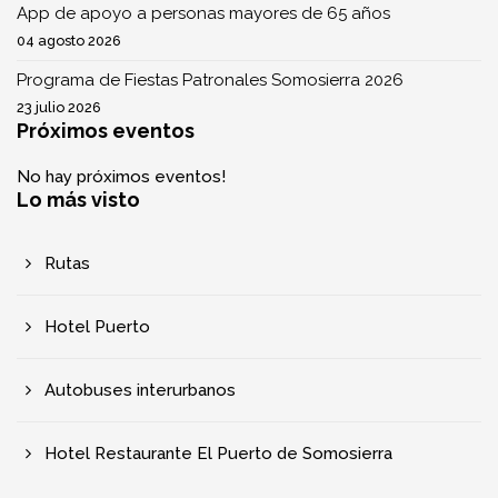
App de apoyo a personas mayores de 65 años
04 agosto 2026
Programa de Fiestas Patronales Somosierra 2026
23 julio 2026
Próximos eventos
No hay próximos eventos!
Lo más visto
Rutas
Hotel Puerto
Autobuses interurbanos
Hotel Restaurante El Puerto de Somosierra