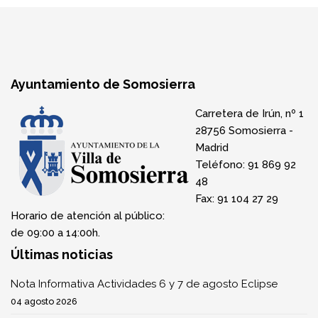
Ayuntamiento de Somosierra
Carretera de Irún, nº 1
28756 Somosierra -
Madrid
Teléfono: 91 869 92
48
Fax: 91 104 27 29
Horario de atención al público:
de 09:00 a 14:00h.
Últimas noticias
Nota Informativa Actividades 6 y 7 de agosto Eclipse
04 agosto 2026