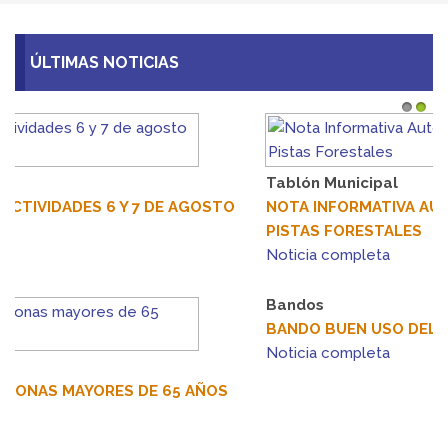
ÚLTIMAS NOTICIAS
1
2
Tablón Municipal
NOTA INFORMATIVA AUTORIZACIÓN DE ACCESO A
PISTAS FORESTALES
Noticia completa
Bandos
BANDO BUEN USO DEL AGUA
Noticia completa