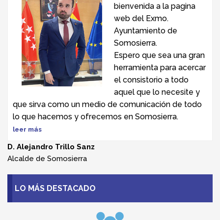
bienvenida a la pagina
web del Exmo.
Ayuntamiento de
Somosierra.
Espero que sea una gran
herramienta para acercar
el consistorio a todo
aquel que lo necesite y
que sirva como un medio de comunicación de todo
lo que hacemos y ofrecemos en Somosierra.
leer más
D. Alejandro Trillo Sanz
Alcalde de Somosierra
LO MÁS DESTACADO