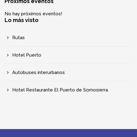
© 2025 Ayuntamiento de Somosierra
Aviso legal
Política de privacidad
Creatividad y desarrollo