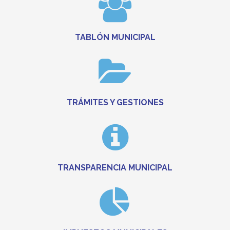
TABLÓN MUNICIPAL
TRÁMITES Y GESTIONES
TRANSPARENCIA MUNICIPAL