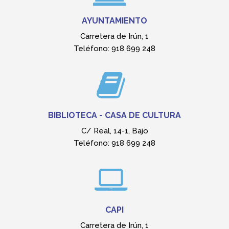
CAPI
Carretera de Irún, 1
Ayuntamiento de Somosierra
TRABAJADORA SOCIAL
Carretera de Irún, 1
Teléfono: 918 699 248 (Martes)
NAVE MULTIUSOS
FRONTÓN