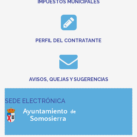
IMPUESTOS MUNICIPALES
PERFIL DEL CONTRATANTE
AVISOS, QUEJAS Y SUGERENCIAS
SEDE ELECTRÓNICA