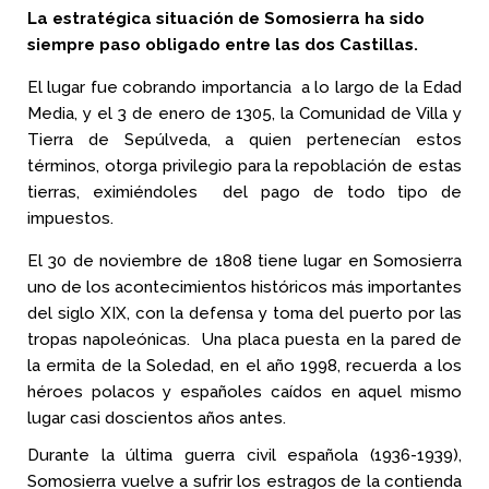
La estratégica situación de Somosierra ha sido
siempre paso obligado entre las dos Castillas.
El lugar fue cobrando importancia a lo largo de la Edad
Media, y el 3 de enero de 1305, la Comunidad de Villa y
Tierra de Sepúlveda, a quien pertenecían estos
términos, otorga privilegio para la repoblación de estas
tierras, eximiéndoles del pago de todo tipo de
impuestos.
El 30 de noviembre de 1808 tiene lugar en Somosierra
uno de los acontecimientos históricos más importantes
del siglo XIX, con la defensa y toma del puerto por las
tropas napoleónicas. Una placa puesta en la pared de
la ermita de la Soledad, en el año 1998, recuerda a los
héroes polacos y españoles caídos en aquel mismo
lugar casi doscientos años antes.
Durante la última guerra civil española (1936-1939),
Somosierra vuelve a sufrir los estragos de la contienda