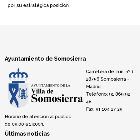
por su estratégica posición.
Ayuntamiento de Somosierra
Carretera de Irún, nº 1
28756 Somosierra -
Madrid
Teléfono: 91 869 92
48
Fax: 91 104 27 29
Horario de atención al público:
de 09:00 a 14:00h.
Últimas noticias