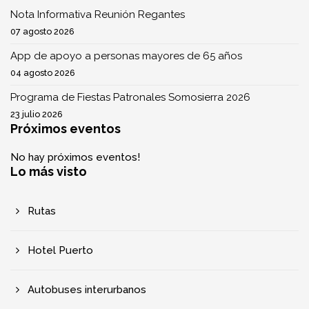
Nota Informativa Reunión Regantes
07 agosto 2026
App de apoyo a personas mayores de 65 años
04 agosto 2026
Programa de Fiestas Patronales Somosierra 2026
23 julio 2026
Próximos eventos
No hay próximos eventos!
Lo más visto
Rutas
Hotel Puerto
Autobuses interurbanos