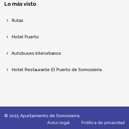
Lo más visto
Rutas
Hotel Puerto
Autobuses interurbanos
Hotel Restaurante El Puerto de Somosierra
© 2025 Ayuntamiento de Somosierra
Aviso legal
Política de privacidad