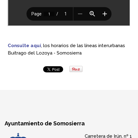
Consulte aquí
, los horarios de las líneas interurbanas
Buitrago del Lozoya - Somosierra
Ayuntamiento de Somosierra
Carretera de Irún, nº 1