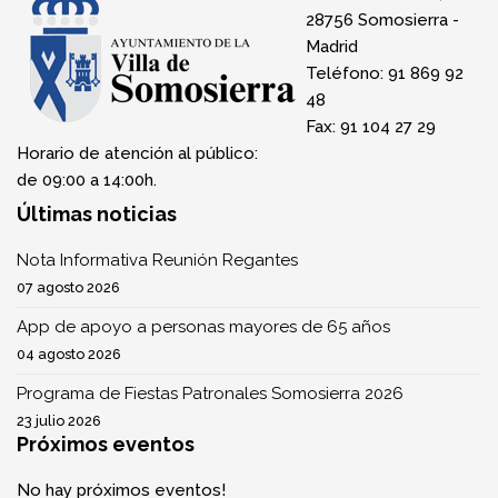
28756 Somosierra -
Madrid
Teléfono: 91 869 92
48
Fax: 91 104 27 29
Horario de atención al público:
de 09:00 a 14:00h.
Últimas noticias
Nota Informativa Reunión Regantes
07 agosto 2026
App de apoyo a personas mayores de 65 años
04 agosto 2026
Programa de Fiestas Patronales Somosierra 2026
23 julio 2026
Próximos eventos
No hay próximos eventos!