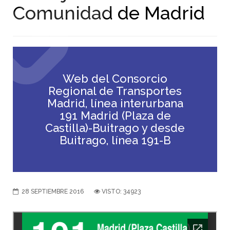
Comunidad de Madrid
Web del Consorcio
Regional de Transportes
Madrid, línea interurbana
191 Madrid (Plaza de
Castilla)-Buitrago y desde
Buitrago, línea 191-B
28 SEPTIEMBRE 2016
VISTO: 34923