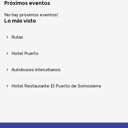
Próximos eventos
No hay próximos eventos!
Lo más visto
Rutas
Hotel Puerto
Autobuses interurbanos
Hotel Restaurante El Puerto de Somosierra