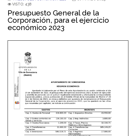
VISTO: 438
Presupuesto General de la
Corporación, para el ejercicio
económico 2023