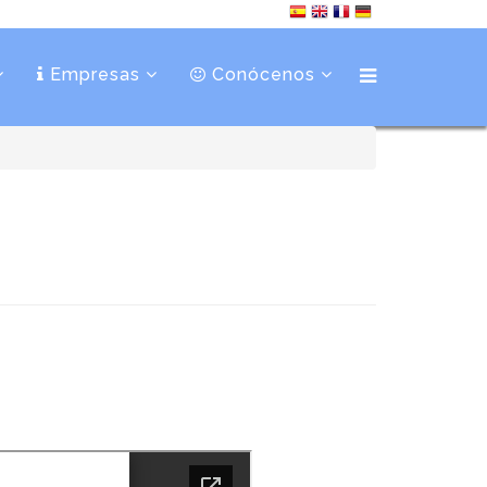
Empresas
Conócenos