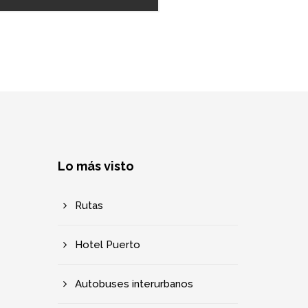
Lo más visto
Rutas
Hotel Puerto
Autobuses interurbanos