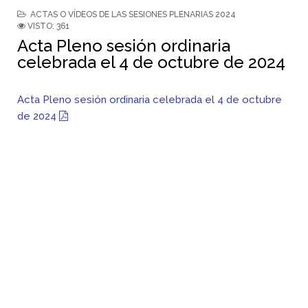
ACTAS O VÍDEOS DE LAS SESIONES PLENARIAS 2024
VISTO: 361
Acta Pleno sesión ordinaria
celebrada el 4 de octubre de 2024
Acta Pleno sesión ordinaria celebrada el 4 de octubre
de 2024