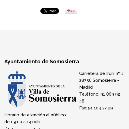
Ayuntamiento de Somosierra
Carretera de Irún, nº 1
28756 Somosierra -
Madrid
Teléfono: 91 869 92
48
Fax: 91 104 27 29
Horario de atención al público:
de 09:00 a 14:00h.