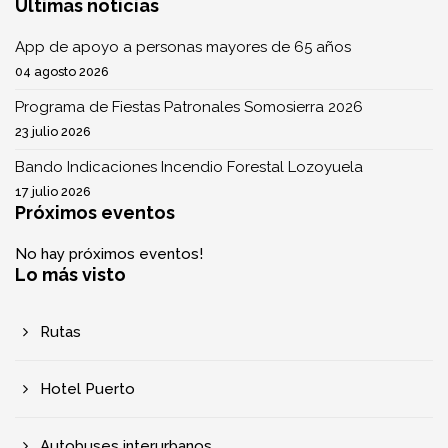
Últimas noticias
App de apoyo a personas mayores de 65 años
04 agosto 2026
Programa de Fiestas Patronales Somosierra 2026
23 julio 2026
Bando Indicaciones Incendio Forestal Lozoyuela
17 julio 2026
Próximos eventos
No hay próximos eventos!
Lo más visto
Rutas
Hotel Puerto
Autobuses interurbanos