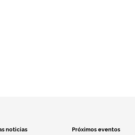
as noticias
Próximos eventos