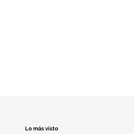
Lo más visto