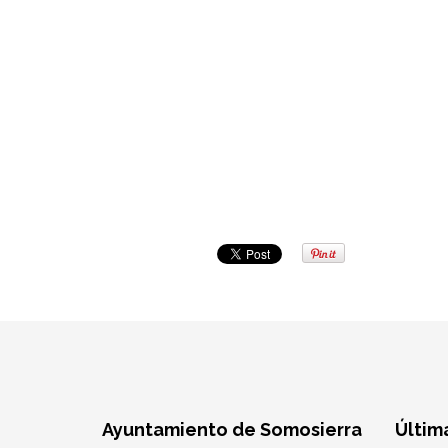
Ayuntamiento de Somosierra
Últim