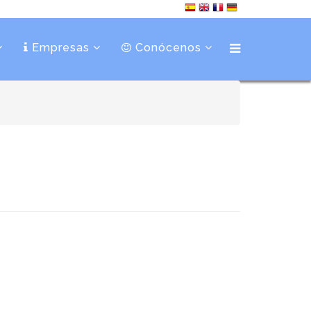
Empresas
Conócenos