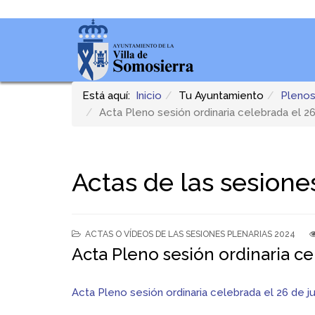
Está aquí:
Inicio
Tu Ayuntamiento
Plenos
Acta Pleno sesión ordinaria celebrada el 26
Actas de las sesione
ACTAS O VÍDEOS DE LAS SESIONES PLENARIAS 2024
Acta Pleno sesión ordinaria ce
Acta Pleno sesión ordinaria celebrada el 26 de j