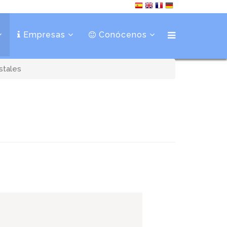
Empresas
Conócenos
stales