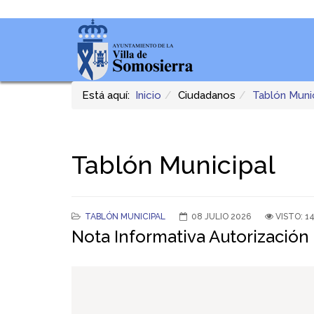
Está aquí:
Inicio
Ciudadanos
Tablón Muni
Tablón Municipal
TABLÓN MUNICIPAL
08 JULIO 2026
VISTO: 1
Nota Informativa Autorización 