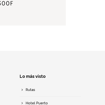
Lo más visto
Rutas
Hotel Puerto