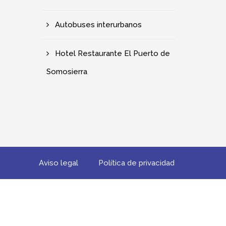
Autobuses interurbanos
Hotel Restaurante El Puerto de
Somosierra
Aviso legal
Política de privacidad